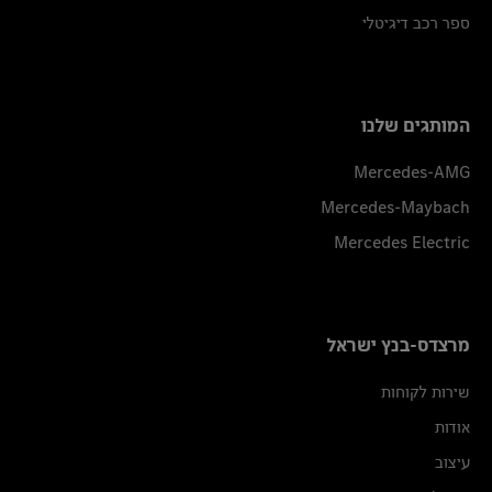
ספר רכב דיגיטלי
המותגים שלנו
Mercedes-AMG
Mercedes-Maybach
Mercedes Electric
מרצדס-בנץ ישראל
שירות לקוחות
אודות
עיצוב