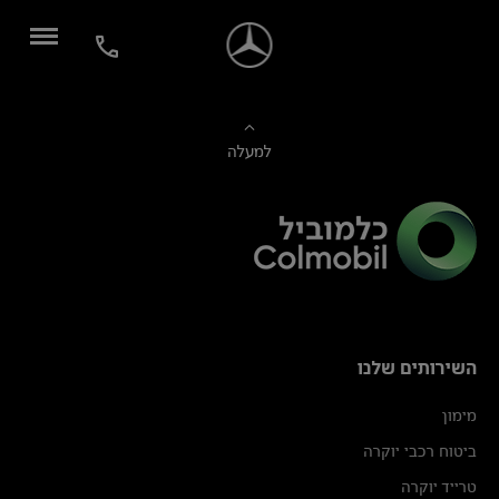
למעלה
השירותים שלנו
מימון
ביטוח רכבי יוקרה
טרייד יוקרה