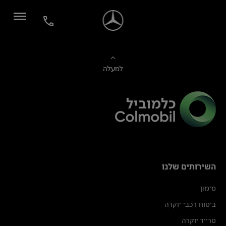
למעלה
השירותים שלנו
מימון
ביטוח רכבי יוקרה
טרייד יוקרה