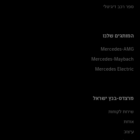
ספר רכב דיגיטלי
המותגים שלנו
Mercedes-AMG
Mercedes-Maybach
Mercedes Electric
מרצדס-בנץ ישראל
שירות לקוחות
אודות
עיצוב