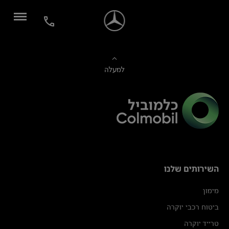
למעלה
השירותים שלנו
מימון
ביטוח רכבי יוקרה
טרייד יוקרה