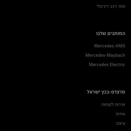
ספר רכב דיגיטלי
המותגים שלנו
Mercedes-AMG
Mercedes-Maybach
Mercedes Electric
מרצדס-בנץ ישראל
שירות לקוחות
אודות
עיצוב