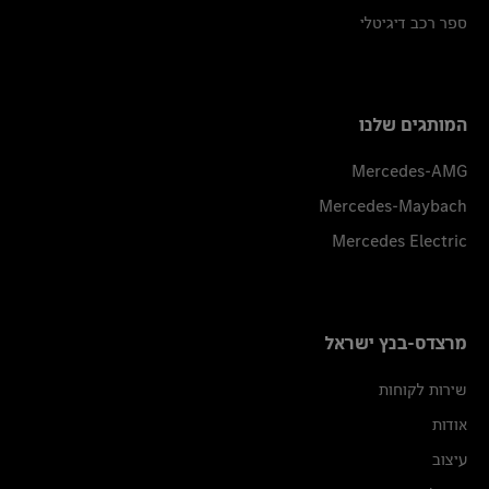
ספר רכב דיגיטלי
המותגים שלנו
Mercedes-AMG
Mercedes-Maybach
Mercedes Electric
מרצדס-בנץ ישראל
שירות לקוחות
אודות
עיצוב