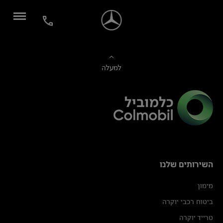
למעלה
השירותים שלנו
מימון
ביטוח רכבי יוקרה
טרייד יוקרה