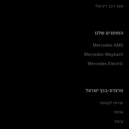
ספר רכב דיגיטלי
המותגים שלנו
Mercedes-AMG
Mercedes-Maybach
Mercedes Electric
מרצדס-בנץ ישראל
שירות לקוחות
אודות
עיצוב