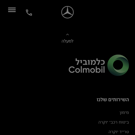
למעלה
השירותים שלנו
מימון
ביטוח רכבי יוקרה
טרייד יוקרה