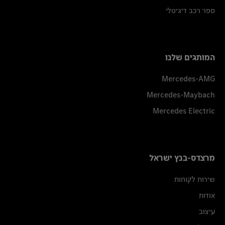
ספר רכב דיגיטלי
המותגים שלנו
Mercedes-AMG
Mercedes-Maybach
Mercedes Electric
מרצדס-בנץ ישראל
שירות לקוחות
אודות
עיצוב