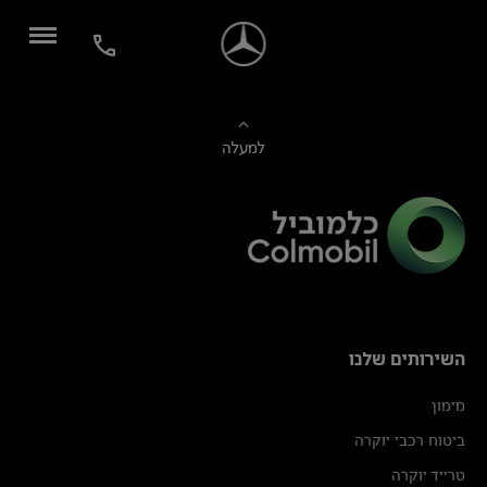
למעלה
השירותים שלנו
מימון
ביטוח רכבי יוקרה
טרייד יוקרה