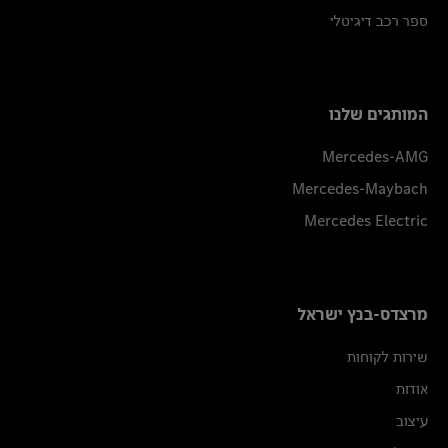
ספר רכב דיגיטלי
המותגים שלנו
Mercedes-AMG
Mercedes-Maybach
Mercedes Electric
מרצדס-בנץ ישראל
שירות לקוחות
אודות
עיצוב