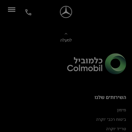
למעלה
השירותים שלנו
מימון
ביטוח רכבי יוקרה
טרייד יוקרה