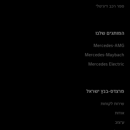
ספר רכב דיגיטלי
המותגים שלנו
Mercedes-AMG
Mercedes-Maybach
Mercedes Electric
מרצדס-בנץ ישראל
שירות לקוחות
אודות
עיצוב