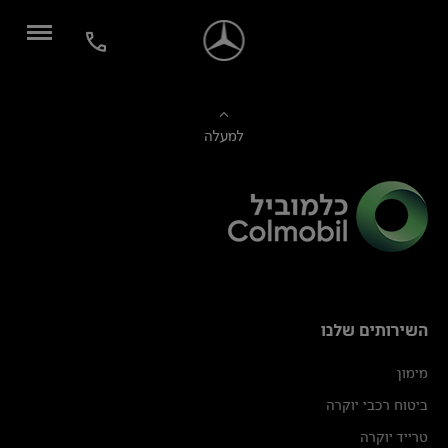
למעלה
השירותים שלנו
מימון
ביטוח רכבי יוקרה
טרייד יוקרה