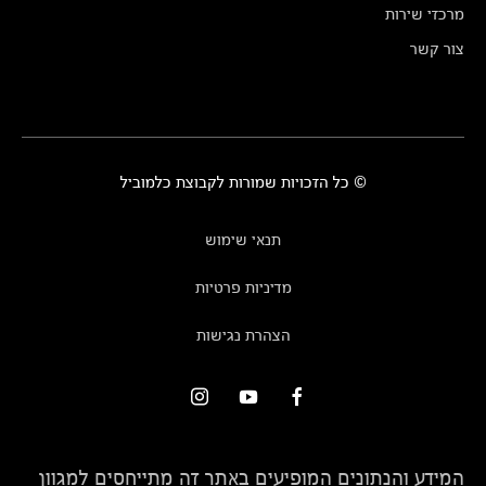
מרכזי שירות
צור קשר
© כל הזכויות שמורות לקבוצת כלמוביל
תנאי שימוש
מדיניות פרטיות
הצהרת נגישות
המידע והנתונים המופיעים באתר זה מתייחסים למגוון