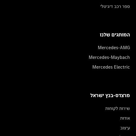
ספר רכב דיגיטלי
המותגים שלנו
Mercedes-AMG
Mercedes-Maybach
Mercedes Electric
מרצדס-בנץ ישראל
שירות לקוחות
אודות
עיצוב