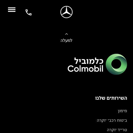
למעלה
השירותים שלנו
מימון
ביטוח רכבי יוקרה
טרייד יוקרה