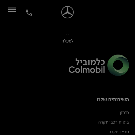
למעלה
השירותים שלנו
מימון
ביטוח רכבי יוקרה
טרייד יוקרה