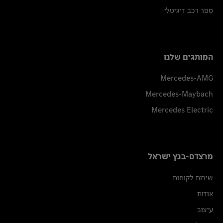
ספר רכב דיגיטלי
המותגים שלנו
Mercedes-AMG
Mercedes-Maybach
Mercedes Electric
מרצדס-בנץ ישראל
שירות לקוחות
אודות
עיצוב