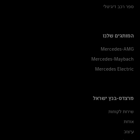
ספר רכב דיגיטלי
המותגים שלנו
Mercedes-AMG
Mercedes-Maybach
Mercedes Electric
מרצדס-בנץ ישראל
שירות לקוחות
אודות
עיצוב