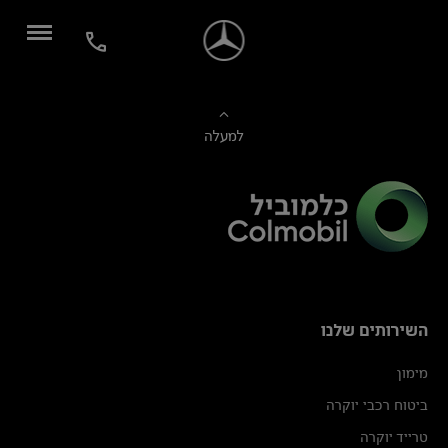
למעלה
השירותים שלנו
מימון
ביטוח רכבי יוקרה
טרייד יוקרה