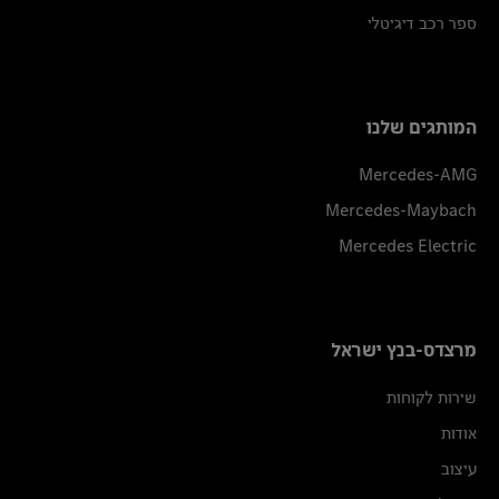
ספר רכב דיגיטלי
המותגים שלנו
Mercedes-AMG
Mercedes-Maybach
Mercedes Electric
מרצדס-בנץ ישראל
שירות לקוחות
אודות
עיצוב