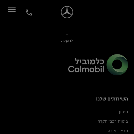
למעלה
השירותים שלנו
מימון
ביטוח רכבי יוקרה
טרייד יוקרה