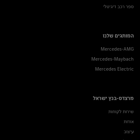
ספר רכב דיגיטלי
המותגים שלנו
Mercedes-AMG
Mercedes-Maybach
Mercedes Electric
מרצדס-בנץ ישראל
שירות לקוחות
אודות
עיצוב