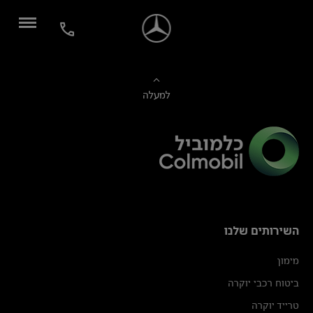
למעלה
השירותים שלנו
מימון
ביטוח רכבי יוקרה
טרייד יוקרה