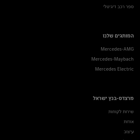
ספר רכב דיגיטלי
המותגים שלנו
Mercedes-AMG
Mercedes-Maybach
Mercedes Electric
מרצדס-בנץ ישראל
שירות לקוחות
אודות
עיצוב