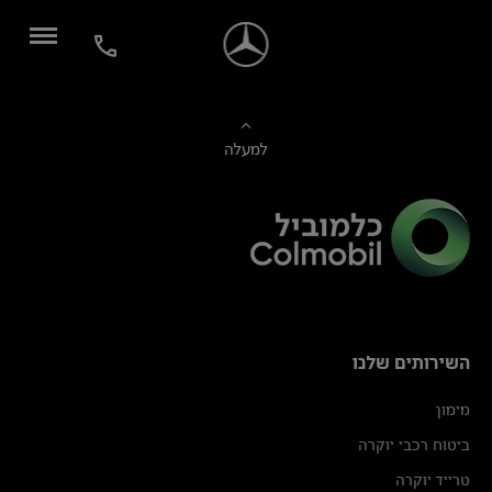
למעלה
השירותים שלנו
מימון
ביטוח רכבי יוקרה
טרייד יוקרה