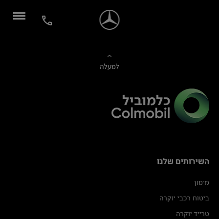
למעלה
השירותים שלנו
מימון
ביטוח רכבי יוקרה
טרייד יוקרה