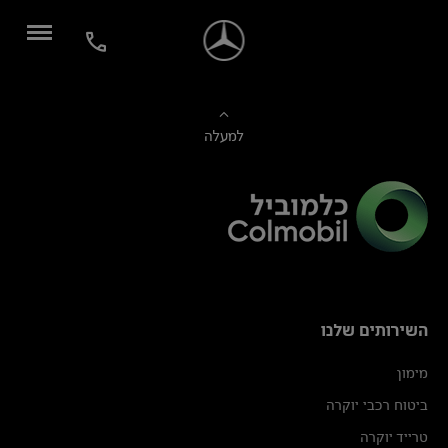
למעלה
השירותים שלנו
מימון
ביטוח רכבי יוקרה
טרייד יוקרה