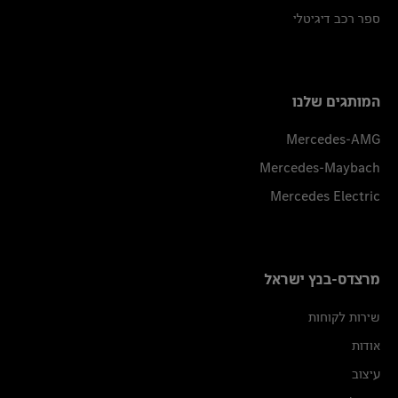
ספר רכב דיגיטלי
המותגים שלנו
Mercedes-AMG
Mercedes-Maybach
Mercedes Electric
מרצדס-בנץ ישראל
שירות לקוחות
אודות
עיצוב