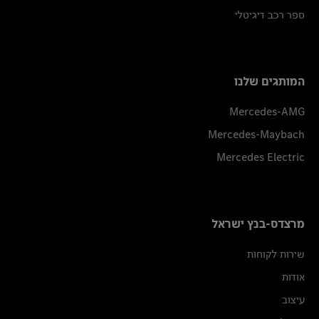
ספר רכב דיגיטלי
המותגים שלנו
Mercedes-AMG
Mercedes-Maybach
Mercedes Electric
מרצדס-בנץ ישראל
שירות לקוחות
אודות
עיצוב