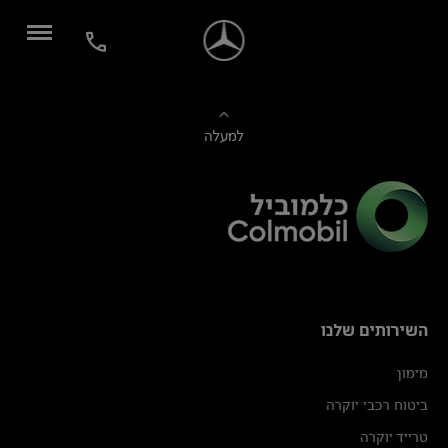
למעלה
השירותים שלנו
מימון
ביטוח רכבי יוקרה
טרייד יוקרה