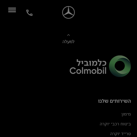
למעלה
השירותים שלנו
מימון
ביטוח רכבי יוקרה
טרייד יוקרה