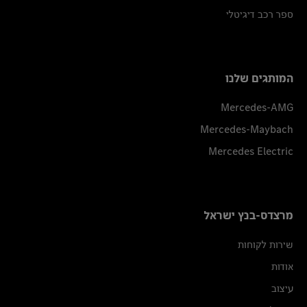
ספר רכב דיגיטלי
המותגים שלנו
Mercedes-AMG
Mercedes-Maybach
Mercedes Electric
מרצדס-בנץ ישראל
שירות לקוחות
אודות
עיצוב