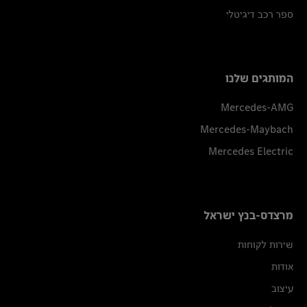
ספר רכב דיגיטלי
המותגים שלנו
Mercedes-AMG
Mercedes-Maybach
Mercedes Electric
מרצדס-בנץ ישראל
שירות לקוחות
אודות
עיצוב