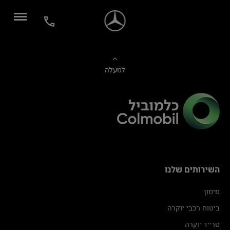
למעלה
השירותים שלנו
מימון
ביטוח רכבי יוקרה
טרייד יוקרה