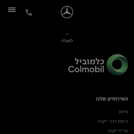
למעלה
השירותים שלנו
מימון
ביטוח רכבי יוקרה
טרייד יוקרה