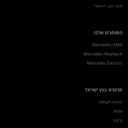
ספר רכב דיגיטלי
המותגים שלנו
Mercedes-AMG
Mercedes-Maybach
Mercedes Electric
מרצדס-בנץ ישראל
שירות לקוחות
אודות
עיצוב