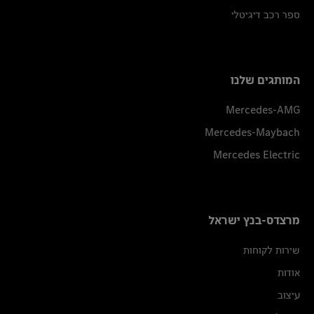
ספר רכב דיגיטלי
המותגים שלנו
Mercedes-AMG
Mercedes-Maybach
Mercedes Electric
מרצדס-בנץ ישראל
שירות לקוחות
אודות
עיצוב