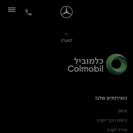
למעלה
השירותים שלנו
מימון
ביטוח רכבי יוקרה
טרייד יוקרה