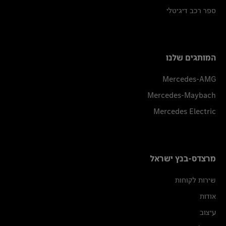
ספר רכב דיגיטלי
המותגים שלנו
Mercedes-AMG
Mercedes-Maybach
Mercedes Electric
מרצדס-בנץ ישראל
שירות לקוחות
אודות
עיצוב