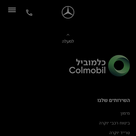
למעלה
השירותים שלנו
מימון
ביטוח רכבי יוקרה
טרייד יוקרה