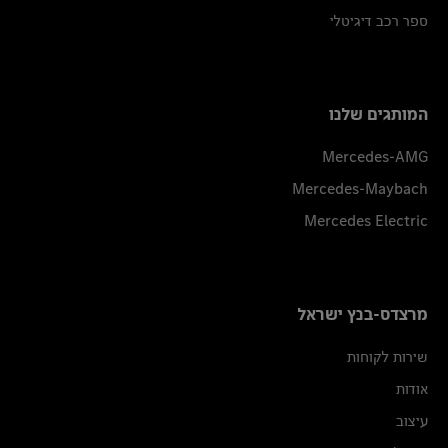
ספר רכב דיגיטלי
המותגים שלנו
Mercedes-AMG
Mercedes-Maybach
Mercedes Electric
מרצדס-בנץ ישראל
שירות לקוחות
אודות
עיצוב