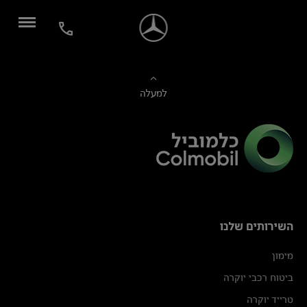
למעלה
השירותים שלנו
מימון
ביטוח רכבי יוקרה
טרייד יוקרה