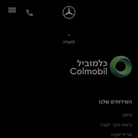
למעלה
השירותים שלנו
מימון
ביטוח רכבי יוקרה
טרייד יוקרה