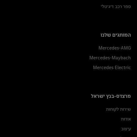
ספר רכב דיגיטלי
המותגים שלנו
Mercedes-AMG
Mercedes-Maybach
Mercedes Electric
מרצדס-בנץ ישראל
שירות לקוחות
אודות
עיצוב