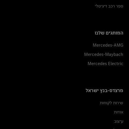
ספר רכב דיגיטלי
המותגים שלנו
Mercedes-AMG
Mercedes-Maybach
Mercedes Electric
מרצדס-בנץ ישראל
שירות לקוחות
אודות
עיצוב