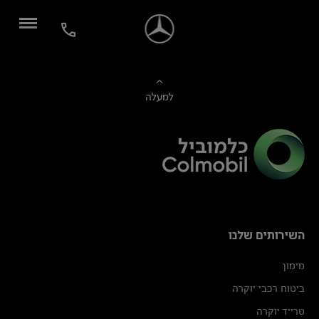
למעלה
השירותים שלנו
מימון
ביטוח רכבי יוקרה
טרייד יוקרה