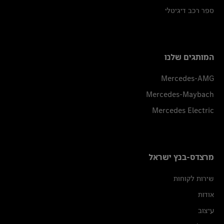
ספר רכב דיגיטלי
המותגים שלנו
Mercedes-AMG
Mercedes-Maybach
Mercedes Electric
מרצדס-בנץ ישראל
שירות לקוחות
אודות
עיצוב