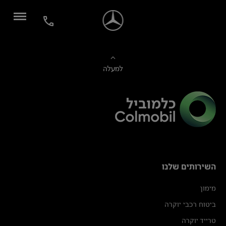
למעלה
השירותים שלנו
מימון
ביטוח רכבי יוקרה
טרייד יוקרה