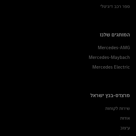
ספר רכב דיגיטלי
המותגים שלנו
Mercedes-AMG
Mercedes-Maybach
Mercedes Electric
מרצדס-בנץ ישראל
שירות לקוחות
אודות
עיצוב