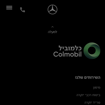
למעלה
השירותים שלנו
מימון
ביטוח רכבי יוקרה
טרייד יוקרה