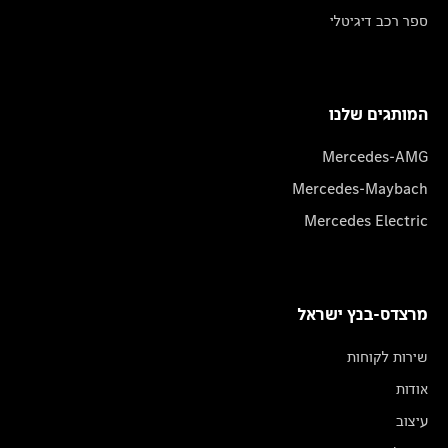
ספר רכב דיגיטלי
המותגים שלנו
Mercedes-AMG
Mercedes-Maybach
Mercedes Electric
מרצדס-בנץ ישראל
שירות לקוחות
אודות
עיצוב