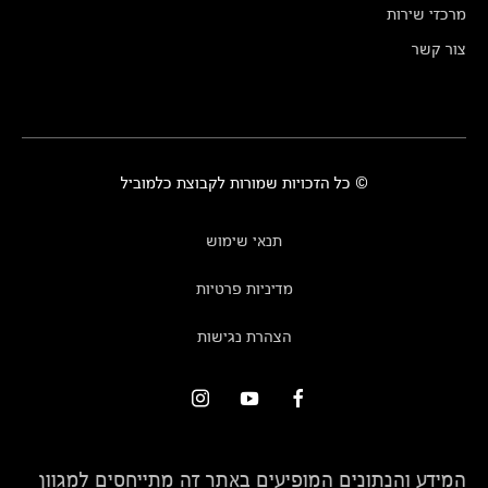
מרכזי שירות
צור קשר
© כל הזכויות שמורות לקבוצת כלמוביל
תנאי שימוש
מדיניות פרטיות
הצהרת נגישות
המידע והנתונים המופיעים באתר זה מתייחסים למגוון