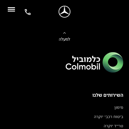
למעלה
השירותים שלנו
מימון
ביטוח רכבי יוקרה
טרייד יוקרה