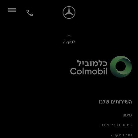
למעלה
השירותים שלנו
מימון
ביטוח רכבי יוקרה
טרייד יוקרה