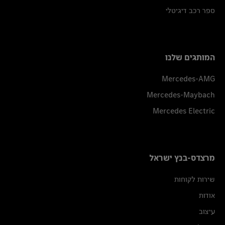
ספר רכב דיגיטלי
המותגים שלנו
Mercedes-AMG
Mercedes-Maybach
Mercedes Electric
מרצדס-בנץ ישראל
שירות לקוחות
אודות
עיצוב