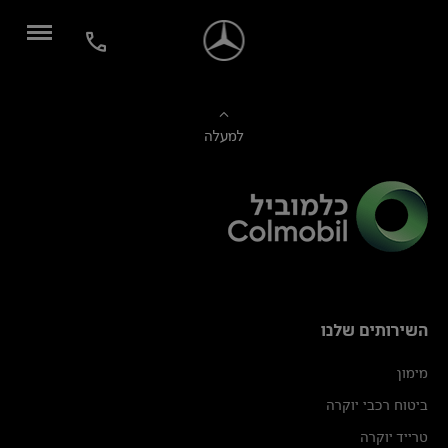
למעלה
השירותים שלנו
מימון
ביטוח רכבי יוקרה
טרייד יוקרה