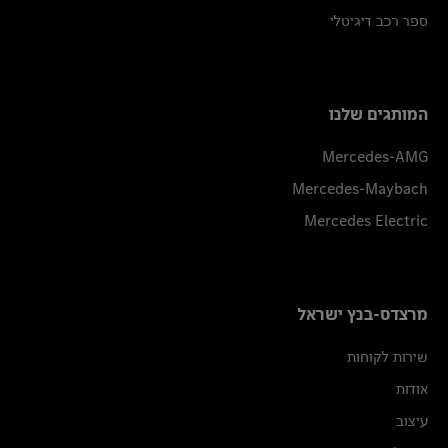
ספר רכב דיגיטלי
המותגים שלנו
Mercedes-AMG
Mercedes-Maybach
Mercedes Electric
מרצדס-בנץ ישראל
שירות לקוחות
אודות
עיצוב