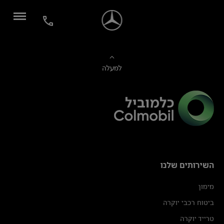
למעלה
השירותים שלנו
מימון
ביטוח רכבי יוקרה
טרייד יוקרה