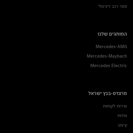
ספר רכב דיגיטלי
המותגים שלנו
Mercedes-AMG
Mercedes-Maybach
Mercedes Electric
מרצדס-בנץ ישראל
שירות לקוחות
אודות
עיצוב