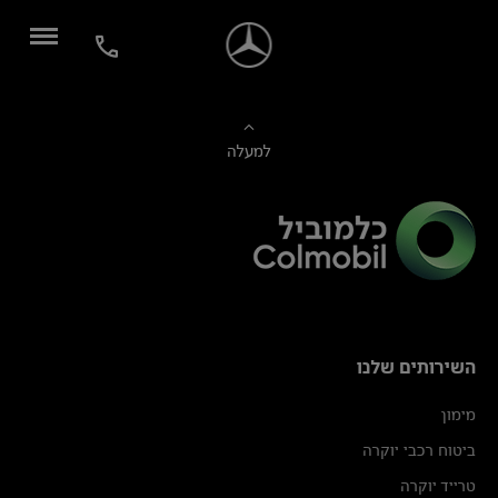
למעלה
השירותים שלנו
מימון
ביטוח רכבי יוקרה
טרייד יוקרה