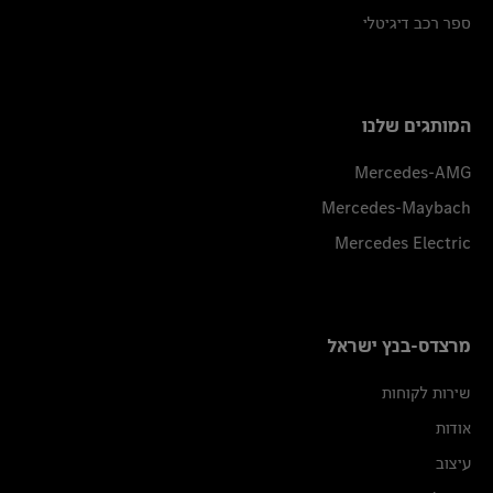
ספר רכב דיגיטלי
המותגים שלנו
Mercedes-AMG
Mercedes-Maybach
Mercedes Electric
מרצדס-בנץ ישראל
שירות לקוחות
אודות
עיצוב