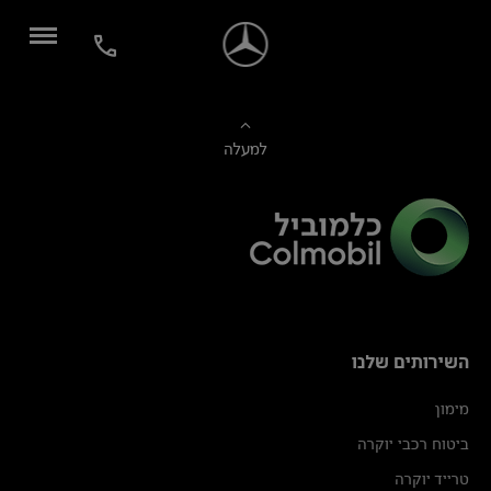
למעלה
השירותים שלנו
מימון
ביטוח רכבי יוקרה
טרייד יוקרה