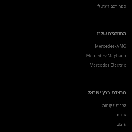
ספר רכב דיגיטלי
המותגים שלנו
Mercedes-AMG
Mercedes-Maybach
Mercedes Electric
מרצדס-בנץ ישראל
שירות לקוחות
אודות
עיצוב