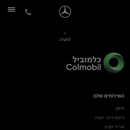
למעלה
השירותים שלנו
מימון
ביטוח רכבי יוקרה
טרייד יוקרה