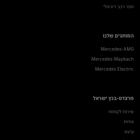
ספר רכב דיגיטלי
המותגים שלנו
Mercedes-AMG
Mercedes-Maybach
Mercedes Electric
מרצדס-בנץ ישראל
שירות לקוחות
אודות
עיצוב