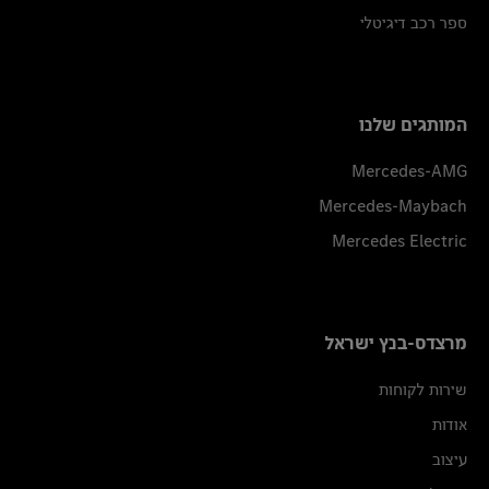
ספר רכב דיגיטלי
המותגים שלנו
Mercedes-AMG
Mercedes-Maybach
Mercedes Electric
מרצדס-בנץ ישראל
שירות לקוחות
אודות
עיצוב