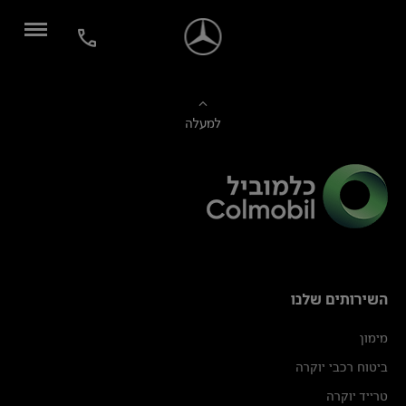
למעלה
השירותים שלנו
מימון
ביטוח רכבי יוקרה
טרייד יוקרה