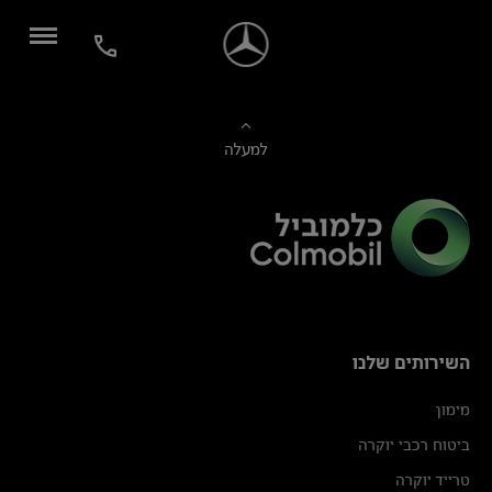
למעלה
השירותים שלנו
מימון
ביטוח רכבי יוקרה
טרייד יוקרה