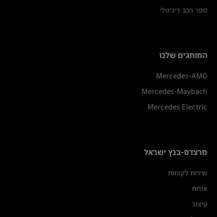
ספר רכב דיגיטלי
המותגים שלנו
Mercedes-AMG
Mercedes-Maybach
Mercedes Electric
מרצדס-בנץ ישראל
שירות לקוחות
אודות
עיצוב