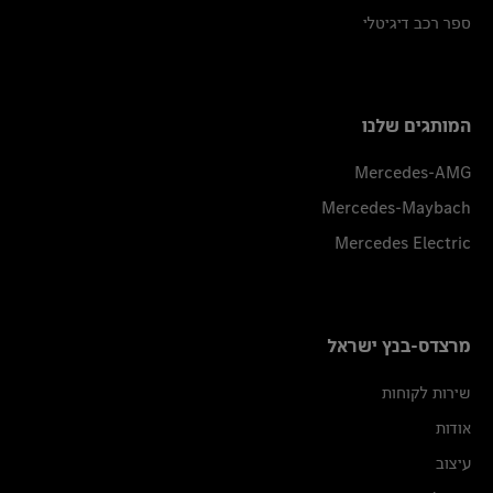
ספר רכב דיגיטלי
המותגים שלנו
Mercedes-AMG
Mercedes-Maybach
Mercedes Electric
מרצדס-בנץ ישראל
שירות לקוחות
אודות
עיצוב