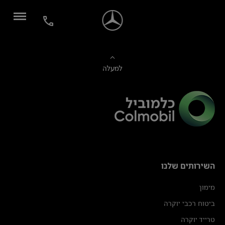
למעלה
השירותים שלנו
מימון
ביטוח רכבי יוקרה
טרייד יוקרה