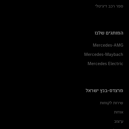
ספר רכב דיגיטלי
המותגים שלנו
Mercedes-AMG
Mercedes-Maybach
Mercedes Electric
מרצדס-בנץ ישראל
שירות לקוחות
אודות
עיצוב