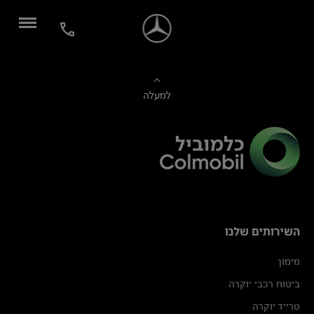
למעלה
השירותים שלנו
מימון
ביטוח רכבי יוקרה
טרייד יוקרה