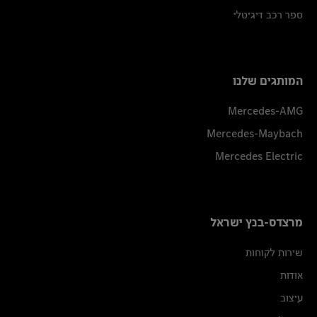
ספר רכב דיגיטלי
המותגים שלנו
Mercedes-AMG
Mercedes-Maybach
Mercedes Electric
מרצדס-בנץ ישראל
שירות לקוחות
אודות
עיצוב