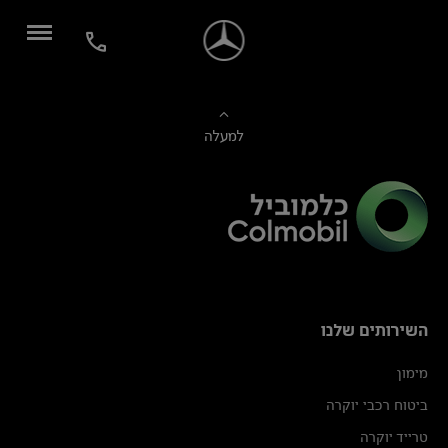
למעלה
השירותים שלנו
מימון
ביטוח רכבי יוקרה
טרייד יוקרה