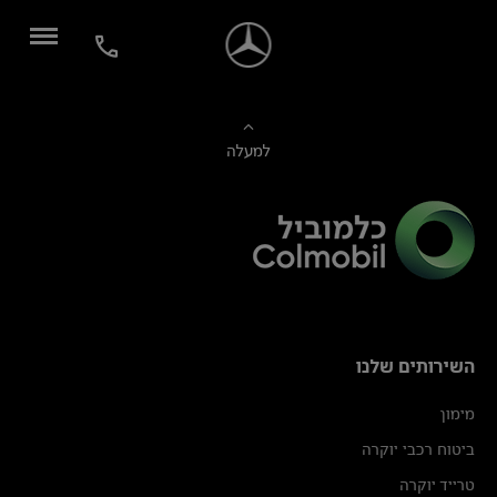
למעלה
השירותים שלנו
מימון
ביטוח רכבי יוקרה
טרייד יוקרה