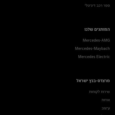
ספר רכב דיגיטלי
המותגים שלנו
Mercedes-AMG
Mercedes-Maybach
Mercedes Electric
מרצדס-בנץ ישראל
שירות לקוחות
אודות
עיצוב