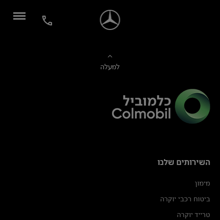
למעלה
השירותים שלנו
מימון
ביטוח רכבי יוקרה
טרייד יוקרה