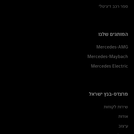
ספר רכב דיגיטלי
המותגים שלנו
Mercedes-AMG
Mercedes-Maybach
Mercedes Electric
מרצדס-בנץ ישראל
שירות לקוחות
אודות
עיצוב