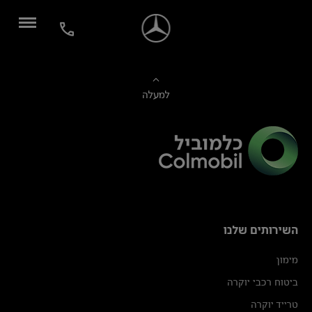
למעלה
השירותים שלנו
מימון
ביטוח רכבי יוקרה
טרייד יוקרה