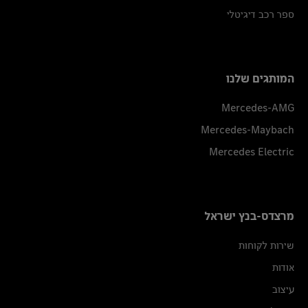
ספר רכב דיגיטלי
המותגים שלנו
Mercedes-AMG
Mercedes-Maybach
Mercedes Electric
מרצדס-בנץ ישראל
שירות לקוחות
אודות
עיצוב