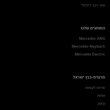
ספר רכב דיגיטלי
המותגים שלנו
Mercedes-AMG
Mercedes-Maybach
Mercedes Electric
מרצדס-בנץ ישראל
שירות לקוחות
אודות
עיצוב