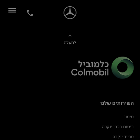
למעלה
השירותים שלנו
מימון
ביטוח רכבי יוקרה
טרייד יוקרה