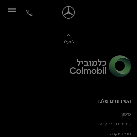
למעלה
השירותים שלנו
מימון
ביטוח רכבי יוקרה
טרייד יוקרה