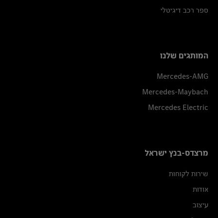
ספר רכב דיגיטלי
המותגים שלנו
Mercedes-AMG
Mercedes-Maybach
Mercedes Electric
מרצדס-בנץ ישראל
שירות לקוחות
אודות
עיצוב