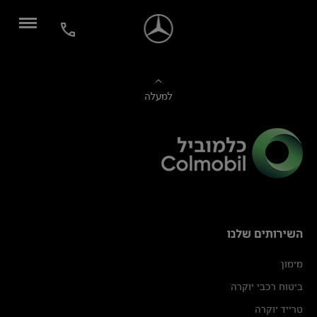
למעלה
השירותים שלנו
מימון
ביטוח רכבי יוקרה
טרייד יוקרה