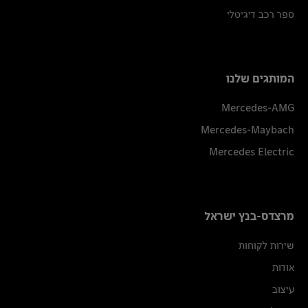
ספר רכב דיגיטלי
המותגים שלנו
Mercedes-AMG
Mercedes-Maybach
Mercedes Electric
מרצדס-בנץ ישראל
שירות לקוחות
אודות
עיצוב