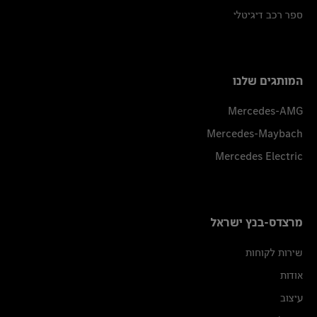
ספר רכב דיגיטלי
המותגים שלנו
Mercedes-AMG
Mercedes-Maybach
Mercedes Electric
מרצדס-בנץ ישראל
שירות לקוחות
אודות
עיצוב