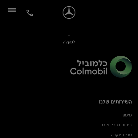
למעלה
השירותים שלנו
מימון
ביטוח רכבי יוקרה
טרייד יוקרה