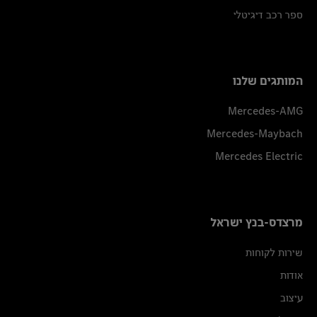
ספר רכב דיגיטלי
המותגים שלנו
Mercedes-AMG
Mercedes-Maybach
Mercedes Electric
מרצדס-בנץ ישראל
שירות לקוחות
אודות
עיצוב