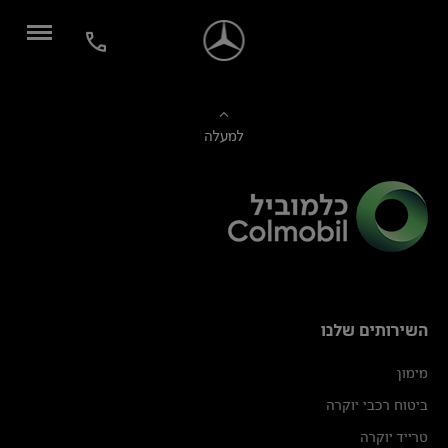
למעלה
השירותים שלנו
מימון
ביטוח רכבי יוקרה
טרייד יוקרה