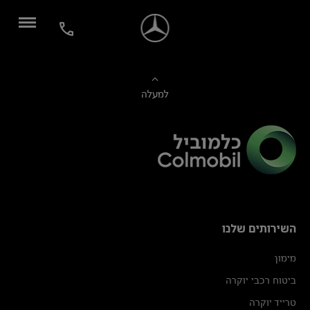
למעלה
השירותים שלנו
מימון
ביטוח רכבי יוקרה
טרייד יוקרה