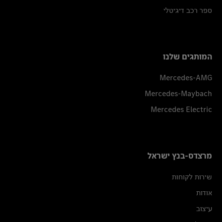
ספר רכב דיגיטלי
המותגים שלנו
Mercedes-AMG
Mercedes-Maybach
Mercedes Electric
מרצדס-בנץ ישראל
שירות לקוחות
אודות
עיצוב