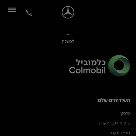
למעלה
השירותים שלנו
מימון
ביטוח רכבי יוקרה
טרייד יוקרה