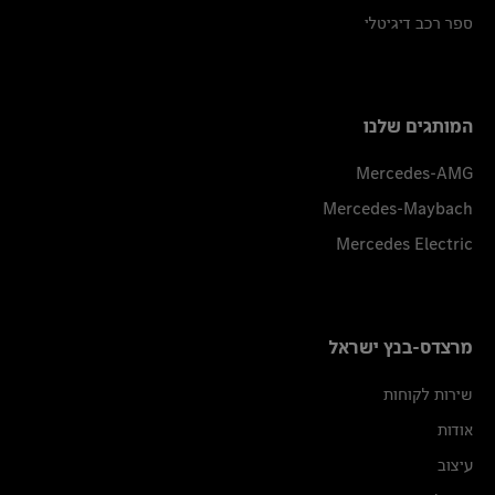
ספר רכב דיגיטלי
המותגים שלנו
Mercedes-AMG
Mercedes-Maybach
Mercedes Electric
מרצדס-בנץ ישראל
שירות לקוחות
אודות
עיצוב