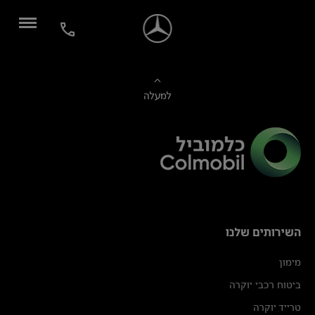
למעלה
השירותים שלנו
מימון
ביטוח רכבי יוקרה
טרייד יוקרה