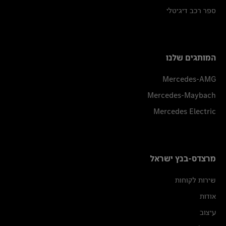
ספר רכב דיגיטלי
המותגים שלנו
Mercedes-AMG
Mercedes-Maybach
Mercedes Electric
מרצדס-בנץ ישראל
שירות לקוחות
אודות
עיצוב